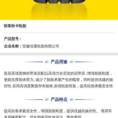
轻客轻卡轮胎
产品型号：
企业名称：
安徽佳通轮胎有限公司
产品用途
双层高强度钢丝带束层配以高强力全尼龙的冠带层 ,增强胎面刚度，
更能支撑胎体受力, 减少了胎面承重产生的蠕变，同时提供优越的操
控性 采用高强度聚脂帘布胎体,加强轮胎骨架，提高轮胎承载安全性
产品特点
提高轻客承载安全性，增强胎面刚度，提供优越的操控性。 商用车
专用橡胶配方，优化胎面花纹块设计，降低磨损。