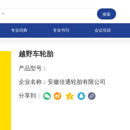
搜索
专业词典
专业书刊
会议培训
越野车轮胎
产品型号：
企业名称：
安徽佳通轮胎有限公司
分享到：