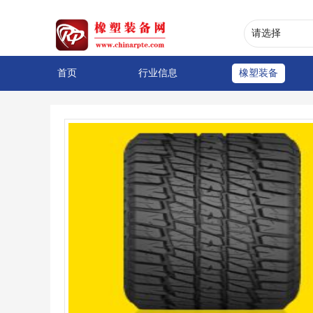
首页
行业信息
橡塑装备