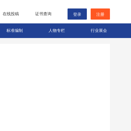
在线投稿
证书查询
登录
注册
标准编制
人物专栏
行业展会