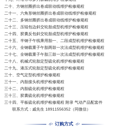
二十、方钢丝圈挤出卷成联动线维护检修规程
二十一、六角形钢丝圈挤出卷成联动线维护检修规程
二十二、多钢丝圈挤出卷成联动线维护检修规程
二十三、压辊包边斜交轮胎成型机维护检修规程
二十四、胶囊反包斜交轮胎成型机维护检修规程
二十五、半钢子午线乘用胎一、二段成型机维护检修规程
二十六、全钢载重子午胎两鼓一次法成型机维护检修规程
二十七、全钢载重子午胎三鼓一次法成型机维护检修规程
二十八、机械式轮胎定型硫化机维护检修规程
二十九、液压式轮胎定型硫化机维护检修规程
三十、空气定型机维护检修规程
三十一、内胎接头机维护检修规程
三十二、内胎硫化机维护检修规程
三十三、胶囊硫化机维护检修规程
三十四、平板硫化机维护检修规程 附录 气动产品配套件
联系方式：戚先生 18911556352（同微信）
订购方式