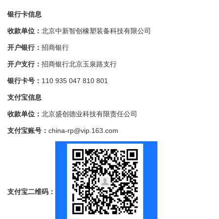
银行卡信息
收款单位：
北京中新智创橡塑装备科技有限公司
开户银行：
招商银行
开户支行：
招商银行北京玉泉路支行
银行卡号：
110 935 047 810 801
支付宝信息
收款单位：
北京盛创德业科技有限责任公司
支付宝账号：
china-rp@vip.163.com
支付宝二维码：