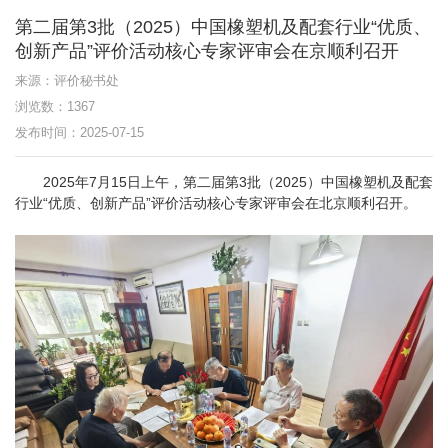
第二届第3批（2025）中国橡塑机及配套行业“优质、
创新产品”评价活动核心专家评审会在京顺利召开
来源：评价秘书处
浏览数：1367
发布时间：2025-07-15
2025年7月15日上午，第二届第3批（2025）中国橡塑机及配套
行业“优质、创新产品”评价活动核心专家评审会在北京顺利召开。